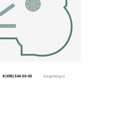
8 (495) 544-50-00
burgerking.ru