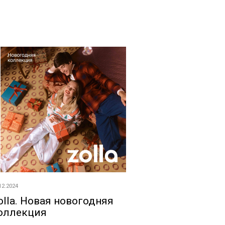
12.2024
olla. Новая новогодняя
оллекция