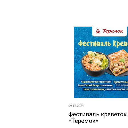
09.12.2024
Фестиваль креветок
«Теремок»