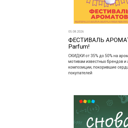
05.08.2026
ФЕСТИВАЛЬ АРОМАТ
Parfum!
СКИДКИ от 35% до 50% на аро
мотивам известных брендов и 
композиции, покорившие серд
покупателей