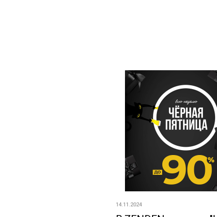
14.11.2024