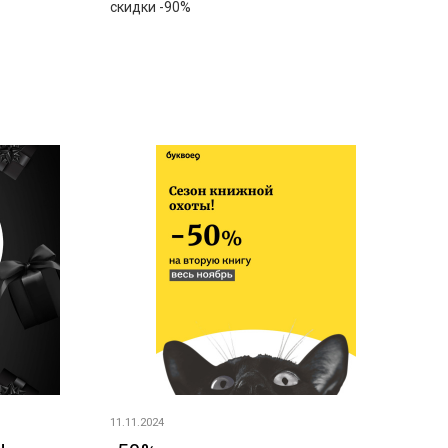
скидки -90%
11.11.2024