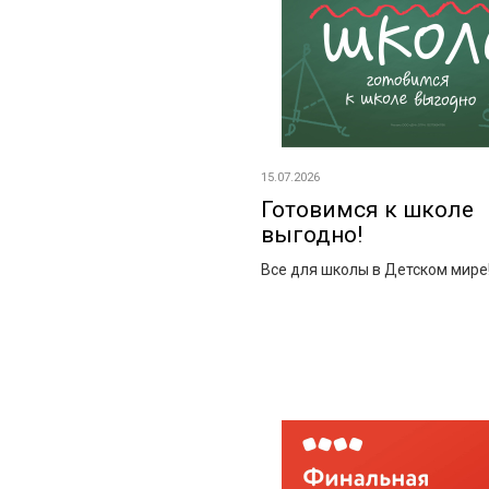
15.07.2026
Готовимся к школе
выгодно!
Все для школы в Детском мире