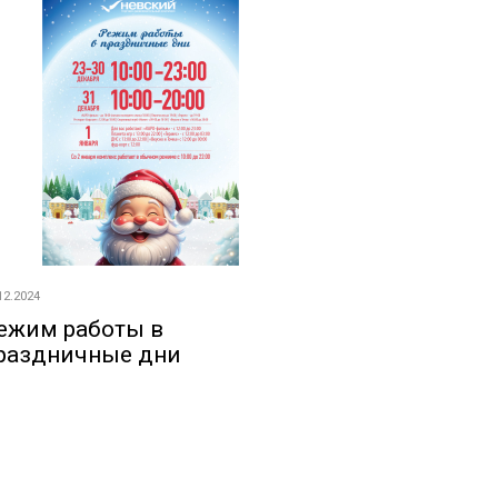
12.2024
ежим работы в
раздничные дни