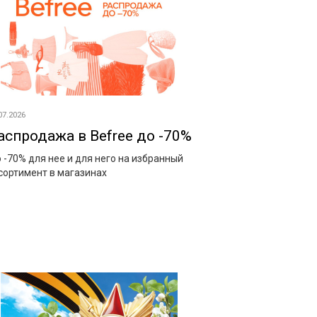
07.2026
аспродажа в Befree до -70%
 -70% для нее и для него на избранный
сортимент в магазинах