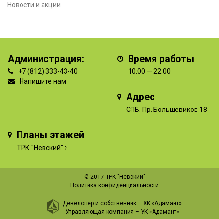
Новости и акции
Администрация:
Время работы
+7 (812) 333-43-40
10:00 — 22:00
Напишите нам
Адрес
СПБ. Пр. Большевиков 18
Планы этажей
ТРК "Невский"
© 2017 ТРК "Невский"
Политика конфиденциальности
Девелопер и собственник –
ХК «Адамант»
Управляющая компания –
УК «Адамант»